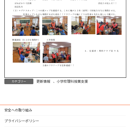
更新情報
、
小学校理科授業支援
カテゴリー
安全への取り組み
プライバシーポリシー