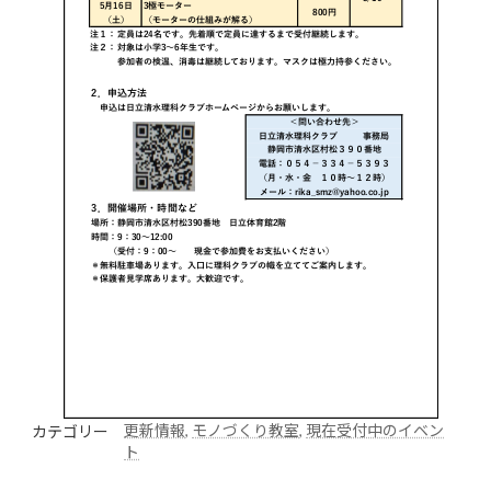
更新情報
, 
モノづくり教室
, 
現在受付中のイベン
カテゴリー
ト