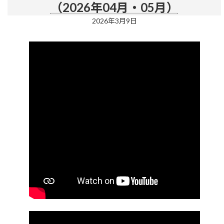
（2026年04月・05月）
2026年3月9日