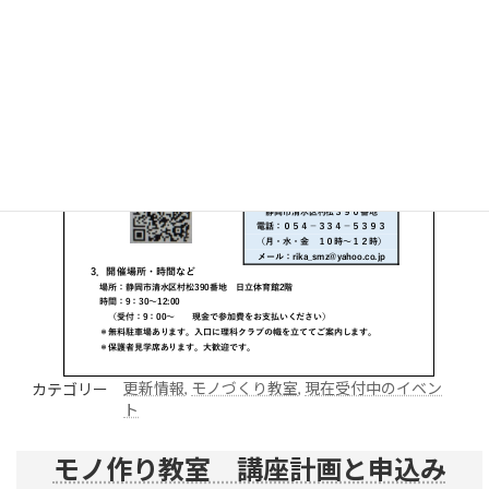
更新情報
, 
モノづくり教室
, 
現在受付中のイベン
カテゴリー
ト
モノ作り教室 講座計画と申込み