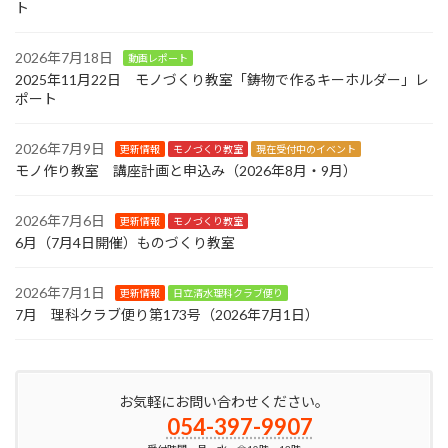
ト
2026年7月18日
動画レポート
2025年11月22日 モノづくり教室「鋳物で作るキーホルダー」レ
ポート
2026年7月9日
更新情報
モノづくり教室
現在受付中のイベント
モノ作り教室 講座計画と申込み（2026年8月・9月）
2026年7月6日
更新情報
モノづくり教室
6月（7月4日開催）ものづくり教室
2026年7月1日
更新情報
日立清水理科クラブ便り
7月 理科クラブ便り第173号（2026年7月1日）
お気軽にお問い合わせください。
054-397-9907