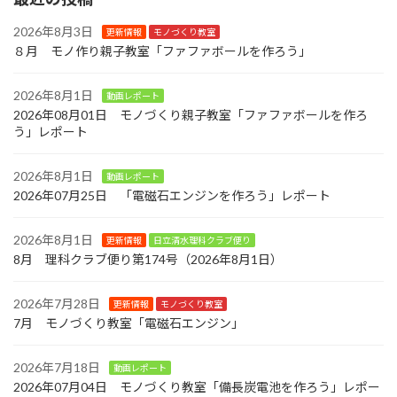
2026年8月3日
更新情報
モノづくり教室
８月 モノ作り親子教室「ファファボールを作ろう」
2026年8月1日
動画レポート
2026年08月01日 モノづくり親子教室「ファファボールを作ろ
う」レポート
2026年8月1日
動画レポート
2026年07月25日 「電磁石エンジンを作ろう」レポート
2026年8月1日
更新情報
日立清水理科クラブ便り
8月 理科クラブ便り第174号（2026年8月1日）
2026年7月28日
更新情報
モノづくり教室
7月 モノづくり教室「電磁石エンジン」
2026年7月18日
動画レポート
2026年07月04日 モノづくり教室「備長炭電池を作ろう」レポー