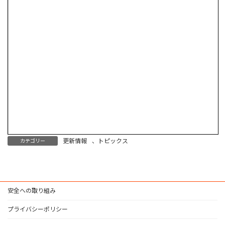
更新情報
、
トピックス
カテゴリー
安全への取り組み
プライバシーポリシー