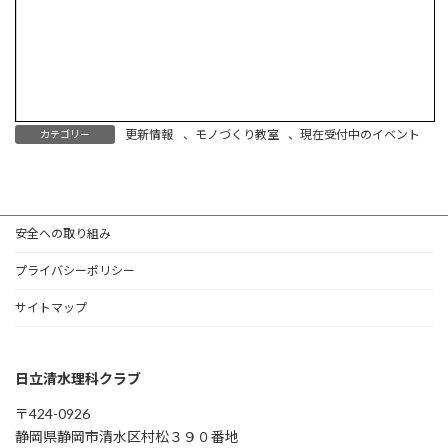
更新情報
、
モノづくり教室
、
現在受付中のイベント
カテゴリー
安全への取り組み
プライバシーポリシー
サイトマップ
日立清水理科クラブ
〒424-0926
静岡県静岡市清水区村松３９０番地