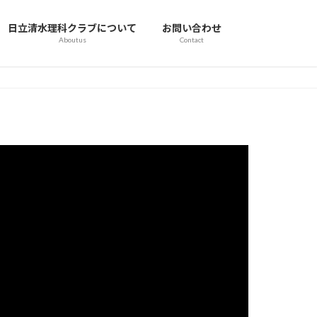
日立清水理科クラブについて
お問い合わせ
Aboutus
Contact