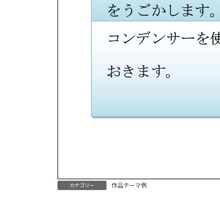
作品テーマ例
カテゴリー