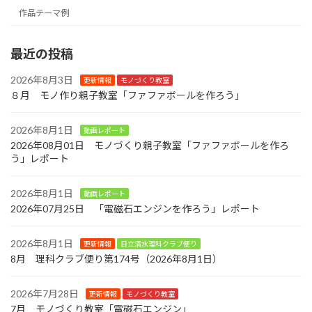
作品テーマ例
最近の投稿
2026年8月3日
更新情報
モノづくり教室
８月 モノ作り親子教室「ファファボールを作ろう」
2026年8月1日
動画レポート
2026年08月01日 モノづくり親子教室「ファファボールを作ろ
う」レポート
2026年8月1日
動画レポート
2026年07月25日 「電磁石エンジンを作ろう」レポート
2026年8月1日
更新情報
日立清水理科クラブ便り
8月 理科クラブ便り第174号（2026年8月1日）
2026年7月28日
更新情報
モノづくり教室
7月 モノづくり教室「電磁石エンジン」