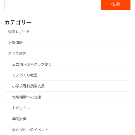
検
ー
ー
ー
の
索:
ジ
ジ
ジ
ペ
カテゴリー
ー
動画レポート
ジ
更新情報
送
クラブ通信
り
日立清水理科クラブ便り
モノづくり教室
小学校理科授業支援
地域活動への支援
トピックス
年間計画
現在受付中のイベント